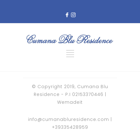
© Copyright 2019, Cumana Blu
Residence - P.I 02153370446 |
Wemadeit
info@cumanabluresidence.com
|
+39335428959