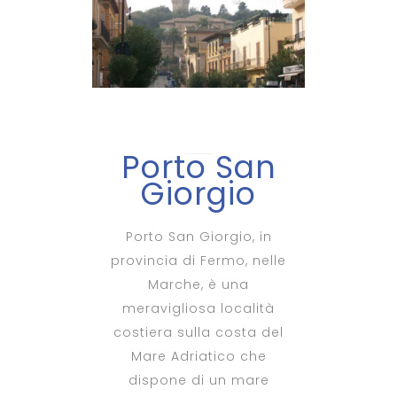
Porto San
Giorgio
Porto San Giorgio, in
provincia di Fermo, nelle
Marche, è una
meravigliosa località
costiera sulla costa del
Mare Adriatico che
dispone di un mare