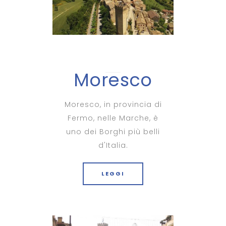
Moresco
Moresco, in provincia di
Fermo, nelle Marche, è
uno dei Borghi più belli
d'Italia.
LEGGI