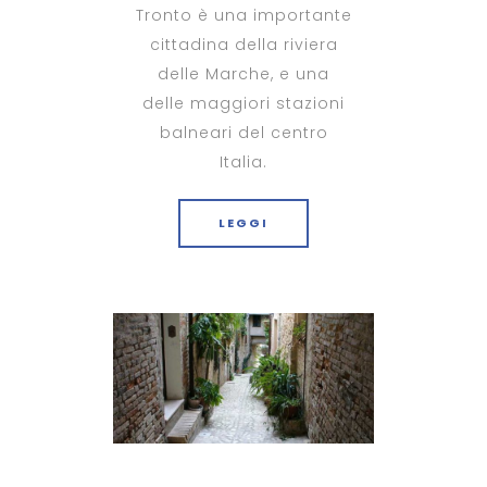
Tronto è una importante
cittadina della riviera
delle Marche, e una
delle maggiori stazioni
balneari del centro
Italia.
LEGGI