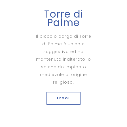
Torre di
Palme
Il piccolo borgo di Torre
di Palme è unico e
suggestivo ed ha
mantenuto inalterato lo
splendido impianto
medievale di origine
religiosa.
LEGGI