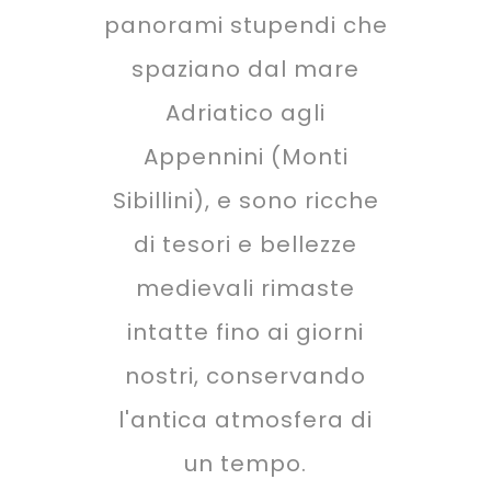
panorami stupendi che
spaziano dal mare
Adriatico agli
Appennini (Monti
Sibillini), e sono ricche
di tesori e bellezze
medievali rimaste
intatte fino ai giorni
nostri, conservando
l'antica atmosfera di
un tempo.