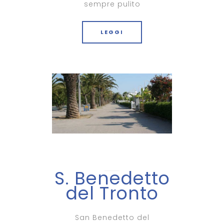
sempre pulito
LEGGI
S. Benedetto
del Tronto
San Benedetto del