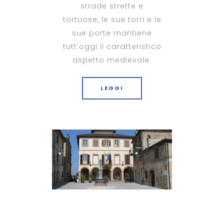
strade strette e
tortuose, le sue torri e le
sue porte mantiene
tutt'oggi il caratteristico
aspetto medievale.
LEGGI