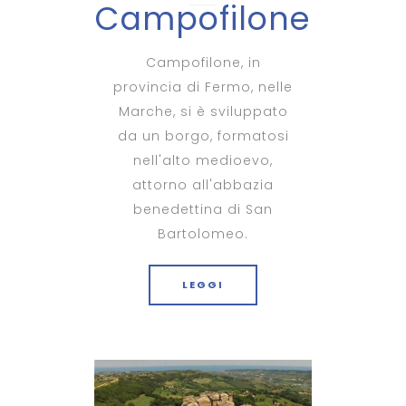
Campofilone
Campofilone, in
provincia di Fermo, nelle
Marche, si è sviluppato
da un borgo, formatosi
nell'alto medioevo,
attorno all'abbazia
benedettina di San
Bartolomeo.
LEGGI