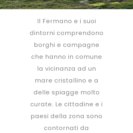
Il Fermano e i suoi
dintorni comprendono
borghi e campagne
che hanno in comune
la vicinanza ad un
mare cristallino e a
delle spiagge molto
curate. Le cittadine e i
paesi della zona sono
contornati da