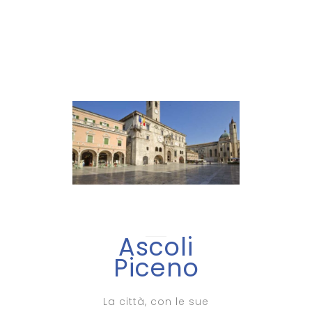
Ascoli
Piceno
La città, con le sue