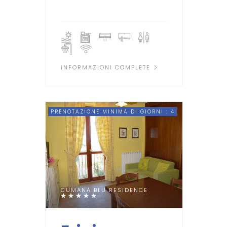
INFORMAZIONI COMPLETE
PRENOTAZIONE MINIMA DI GIORNI : 4
CUMANA BLU RESIDENCE