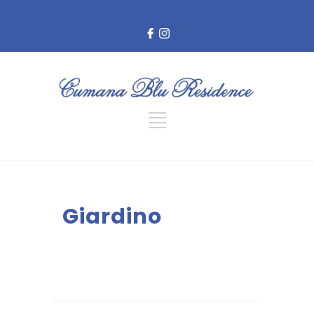
Giardino