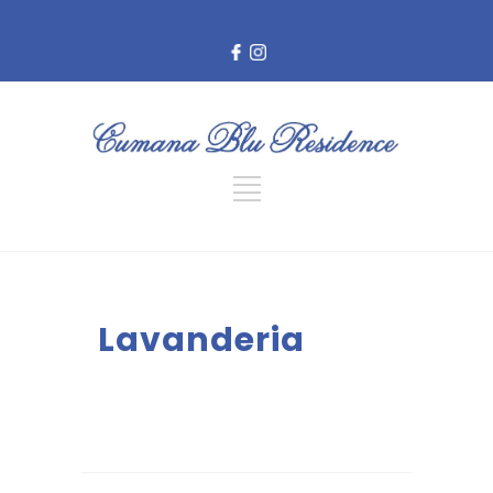
Lavanderia