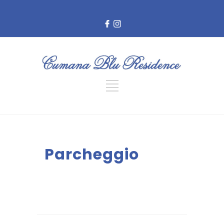
Parcheggio